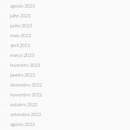
agosto 2023
julho 2023
junho 2023
maio 2023
abril 2023
março 2023
fevereiro 2023
janeiro 2023
dezembro 2022
novembro 2022
outubro 2022
setembro 2022
agosto 2022