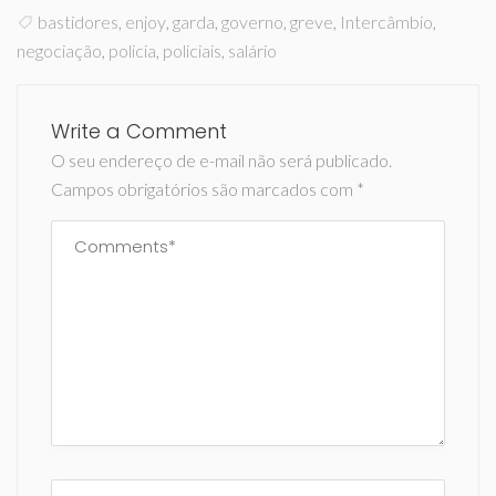
bastidores
,
enjoy
,
garda
,
governo
,
greve
,
Intercâmbio
,
negociação
,
policia
,
policiais
,
salário
Write a Comment
O seu endereço de e-mail não será publicado.
Campos obrigatórios são marcados com
*