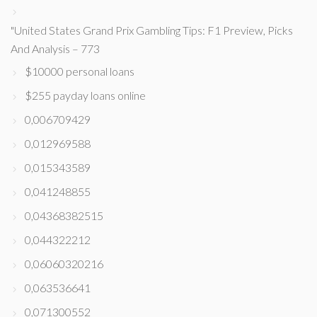
"United States Grand Prix Gambling Tips: F1 Preview, Picks
And Analysis – 773
$10000 personal loans
$255 payday loans online
0,006709429
0,012969588
0,015343589
0,041248855
0,04368382515
0,044322212
0,06060320216
0,063536641
0,071300552