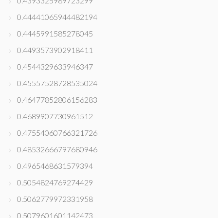
0.4393325989723299
0.44441065944482194
0.4445991585278045
0.4493573902918411
0.4544329633946347
0.45557528728535024
0.46477852806156283
0.4689907730961512
0.47554060766321726
0.48532666797680946
0.4965468631579394
0.5054824769274429
0.5062779972331958
0.5079601601142473