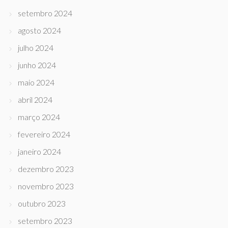
setembro 2024
agosto 2024
julho 2024
junho 2024
maio 2024
abril 2024
março 2024
fevereiro 2024
janeiro 2024
dezembro 2023
novembro 2023
outubro 2023
setembro 2023