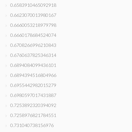
0.6583910465092918
0.6623070013980167
0.6660053218979798
0.6660178684524074
0.6708266996210843
0.6760637825346314
0.6894084099436101
0.6894394516804966
0.6955442982015279
0.6980597017431887
0.7253892320394092
0.7258976821784551
0.731040738156976