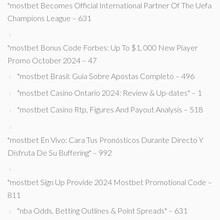
"mostbet Becomes Official International Partner Of The Uefa
Champions League – 631
"mostbet Bonus Code Forbes: Up To $1, 000 New Player
Promo October 2024 – 47
"mostbet Brasil: Guia Sobre Apostas Completo – 496
"mostbet Casino Ontario 2024: Review & Up-dates" – 1
"mostbet Casino Rtp, Figures And Payout Analysis – 518
"mostbet En Vivo: Cara Tus Pronósticos Durante Directo Y
Disfruta De Su Buffering" – 992
"mostbet Sign Up Provide 2024 Mostbet Promotional Code –
811
"nba Odds, Betting Outlines & Point Spreads" – 631