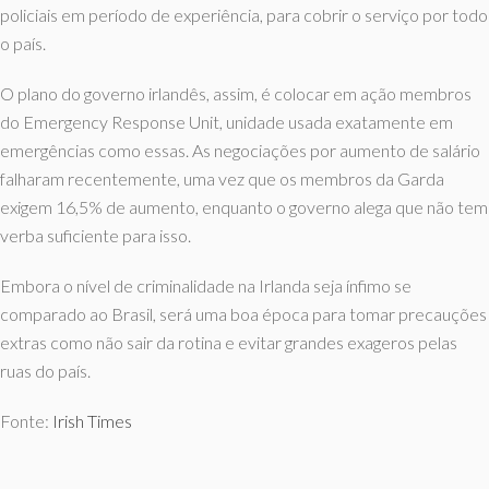
policiais em período de experiência, para cobrir o serviço por todo
o país.
O plano do governo irlandês, assim, é colocar em ação membros
do Emergency Response Unit, unidade usada exatamente em
emergências como essas. As negociações por aumento de salário
falharam recentemente, uma vez que os membros da Garda
exigem 16,5% de aumento, enquanto o governo alega que não tem
verba suficiente para isso.
Embora o nível de criminalidade na Irlanda seja ínfimo se
comparado ao Brasil, será uma boa época para tomar precauções
extras como não sair da rotina e evitar grandes exageros pelas
ruas do país.
Fonte:
Irish Times