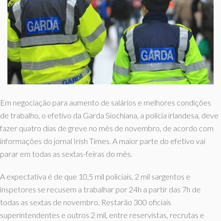
Em negociação para aumento de salários e melhores condições
de trabalho, o efetivo da Garda Siochiana, a polícia irlandesa, deve
fazer quatro dias de greve no mês de novembro, de acordo com
informações do jornal Irish Times. A maior parte do efetivo vai
parar em todas as sextas-feiras do mês.
A expectativa é de que 10,5 mil policiais, 2 mil sargentos e
inspetores se recusem a trabalhar por 24h a partir das 7h de
todas as sextas de novembro. Restarão 300 oficiais
superintendentes e outros 2 mil, entre reservistas, recrutas e