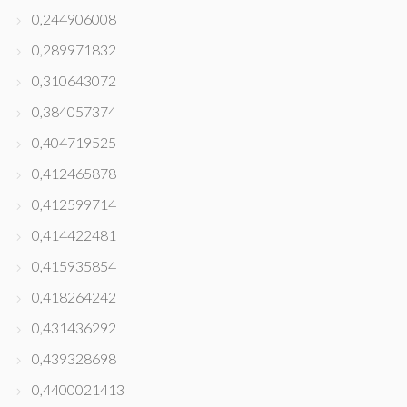
0,244906008
0,289971832
0,310643072
0,384057374
0,404719525
0,412465878
0,412599714
0,414422481
0,415935854
0,418264242
0,431436292
0,439328698
0,4400021413