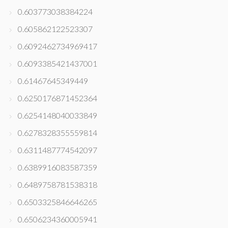
0.603773038384224
0.605862122523307
0.6092462734969417
0.6093385421437001
0.61467645349449
0.6250176871452364
0.6254148040033849
0.6278328355559814
0.6311487774542097
0.6389916083587359
0.6489758781538318
0.6503325846646265
0.6506234360005941