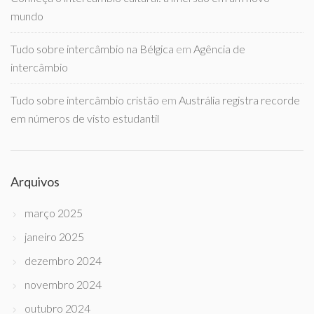
mundo
Tudo sobre intercâmbio na Bélgica
em
Agência de
intercâmbio
Tudo sobre intercâmbio cristão
em
Austrália registra recorde
em números de visto estudantil
Arquivos
março 2025
janeiro 2025
dezembro 2024
novembro 2024
outubro 2024