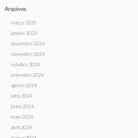
Arquivos
março 2025
janeiro 2025
dezembro 2024
novembro 2024
outubro 2024
setembro 2024
agosto 2024
julho 2024
junho 2024
maio 2024
abril 2024
março 2024