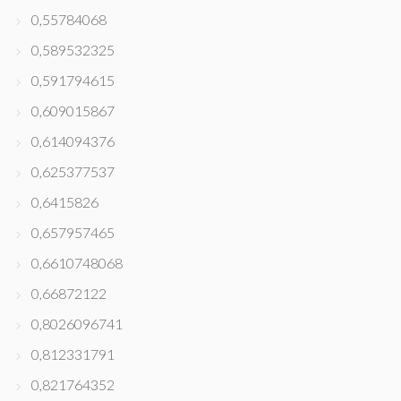
0,55784068
0,589532325
0,591794615
0,609015867
0,614094376
0,625377537
0,6415826
0,657957465
0,6610748068
0,66872122
0,8026096741
0,812331791
0,821764352