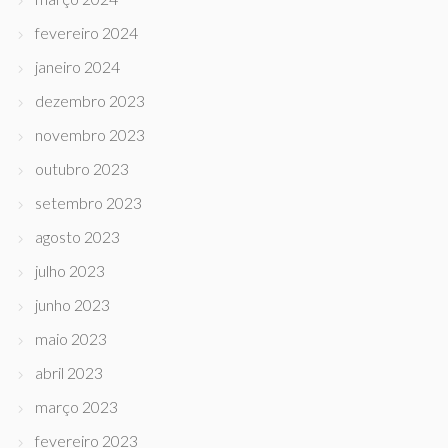
fevereiro 2024
janeiro 2024
dezembro 2023
novembro 2023
outubro 2023
setembro 2023
agosto 2023
julho 2023
junho 2023
maio 2023
abril 2023
março 2023
fevereiro 2023