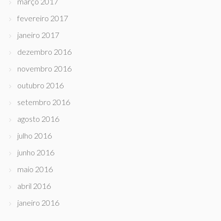
março 2017
fevereiro 2017
janeiro 2017
dezembro 2016
novembro 2016
outubro 2016
setembro 2016
agosto 2016
julho 2016
junho 2016
maio 2016
abril 2016
janeiro 2016