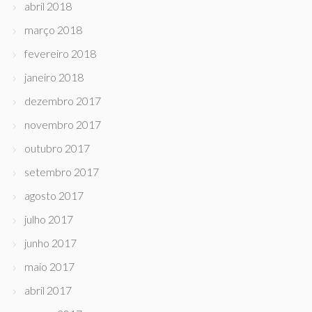
abril 2018
março 2018
fevereiro 2018
janeiro 2018
dezembro 2017
novembro 2017
outubro 2017
setembro 2017
agosto 2017
julho 2017
junho 2017
maio 2017
abril 2017