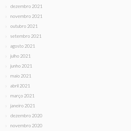
dezembro 2021
novembro 2021
outubro 2021
setembro 2021
agosto 2021
julho 2021
junho 2021
maio 2021
abril 2021
março 2021
janeiro 2021
dezembro 2020
novembro 2020