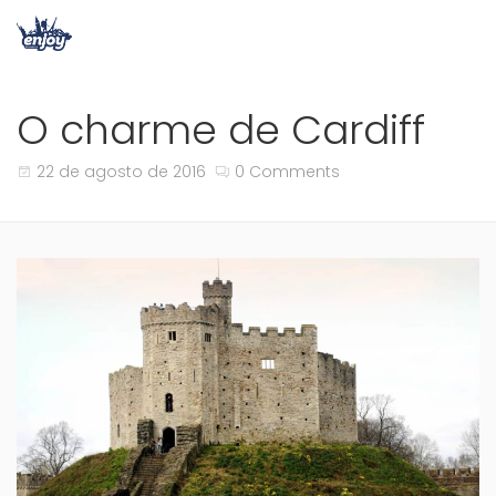
O charme de Cardiff
22 de agosto de 2016
0 Comments