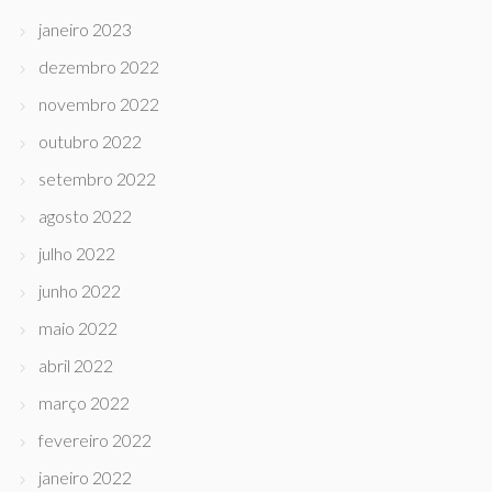
janeiro 2023
dezembro 2022
novembro 2022
outubro 2022
setembro 2022
agosto 2022
julho 2022
junho 2022
maio 2022
abril 2022
março 2022
fevereiro 2022
janeiro 2022