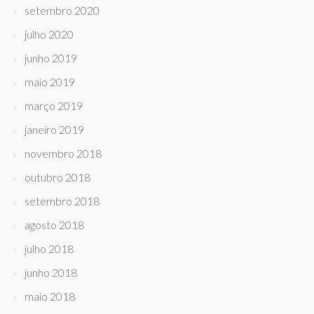
setembro 2020
julho 2020
junho 2019
maio 2019
março 2019
janeiro 2019
novembro 2018
outubro 2018
setembro 2018
agosto 2018
julho 2018
junho 2018
maio 2018