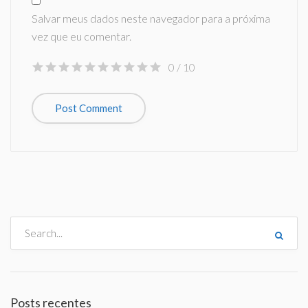
Salvar meus dados neste navegador para a próxima
vez que eu comentar.
0
/ 10
Posts recentes