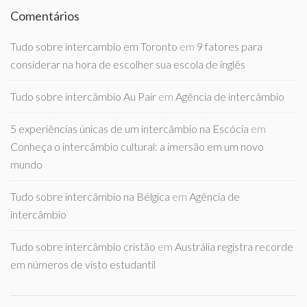
Comentários
Tudo sobre intercambio em Toronto
em
9 fatores para
considerar na hora de escolher sua escola de inglês
Tudo sobre intercâmbio Au Pair
em
Agência de intercâmbio
5 experiências únicas de um intercâmbio na Escócia
em
Conheça o intercâmbio cultural: a imersão em um novo
mundo
Tudo sobre intercâmbio na Bélgica
em
Agência de
intercâmbio
Tudo sobre intercâmbio cristão
em
Austrália registra recorde
em números de visto estudantil