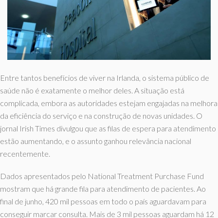
Entre tantos benefícios de viver na Irlanda, o sistema público de
saúde não é exatamente o melhor deles. A situação está
complicada, embora as autoridades estejam engajadas na melhora
da eficiência do serviço e na construção de novas unidades. O
jornal Irish Times divulgou que as filas de espera para atendimento
estão aumentando, e o assunto ganhou relevância nacional
recentemente.
Dados apresentados pelo National Treatment Purchase Fund
mostram que há grande fila para atendimento de pacientes. Ao
final de junho, 420 mil pessoas em todo o país aguardavam para
conseguir marcar consulta. Mais de 3 mil pessoas aguardam há 12