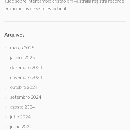
Tudo sobre intercâmbio cristão
em
Austrália registra recorde
em números de visto estudantil
Arquivos
março 2025
janeiro 2025
dezembro 2024
novembro 2024
outubro 2024
setembro 2024
agosto 2024
julho 2024
junho 2024