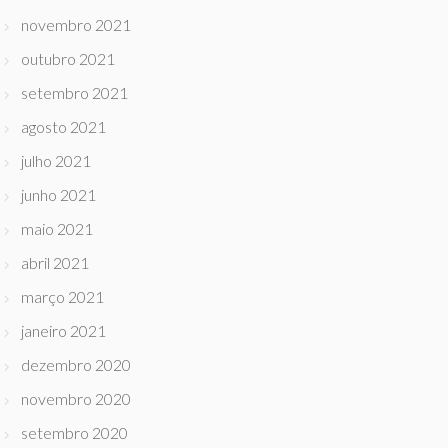
novembro 2021
outubro 2021
setembro 2021
agosto 2021
julho 2021
junho 2021
maio 2021
abril 2021
março 2021
janeiro 2021
dezembro 2020
novembro 2020
setembro 2020