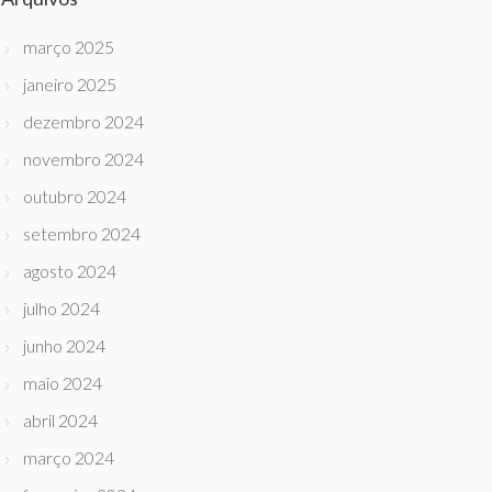
março 2025
janeiro 2025
dezembro 2024
novembro 2024
outubro 2024
setembro 2024
agosto 2024
julho 2024
junho 2024
maio 2024
abril 2024
março 2024