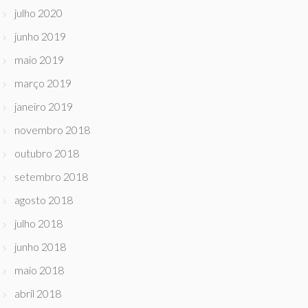
julho 2020
junho 2019
maio 2019
março 2019
janeiro 2019
novembro 2018
outubro 2018
setembro 2018
agosto 2018
julho 2018
junho 2018
maio 2018
abril 2018