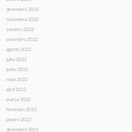
dezembro 2022
novembro 2022
outubro 2022
setembro 2022
agosto 2022
julho 2022
junho 2022
maio 2022
abril 2022
março 2022
fevereiro 2022
janeiro 2022
dezembro 2021