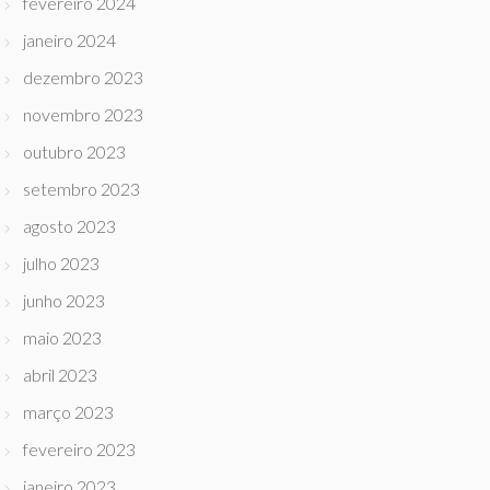
fevereiro 2024
janeiro 2024
dezembro 2023
novembro 2023
outubro 2023
setembro 2023
agosto 2023
julho 2023
junho 2023
maio 2023
abril 2023
março 2023
fevereiro 2023
janeiro 2023