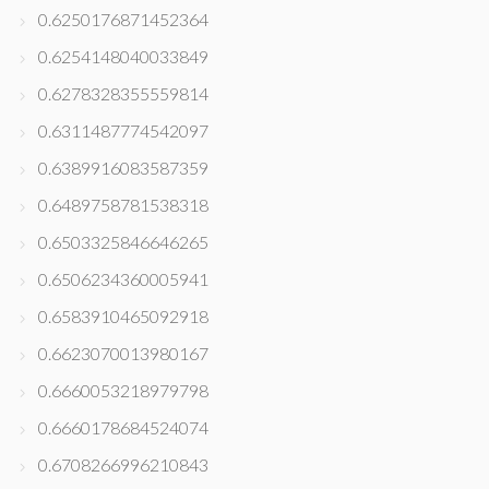
0.6250176871452364
0.6254148040033849
0.6278328355559814
0.6311487774542097
0.6389916083587359
0.6489758781538318
0.6503325846646265
0.6506234360005941
0.6583910465092918
0.6623070013980167
0.6660053218979798
0.6660178684524074
0.6708266996210843