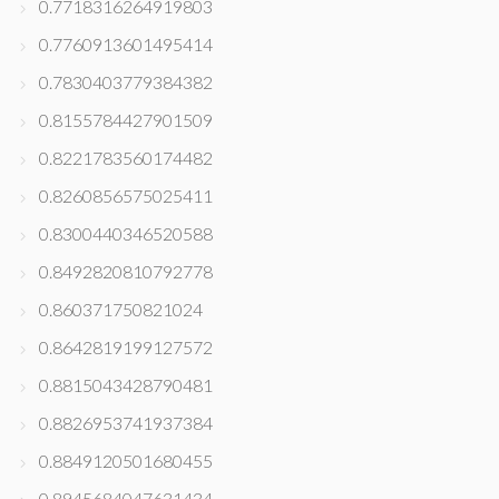
0.7718316264919803
0.7760913601495414
0.7830403779384382
0.8155784427901509
0.8221783560174482
0.8260856575025411
0.8300440346520588
0.8492820810792778
0.860371750821024
0.8642819199127572
0.8815043428790481
0.8826953741937384
0.8849120501680455
0.8945684047631434