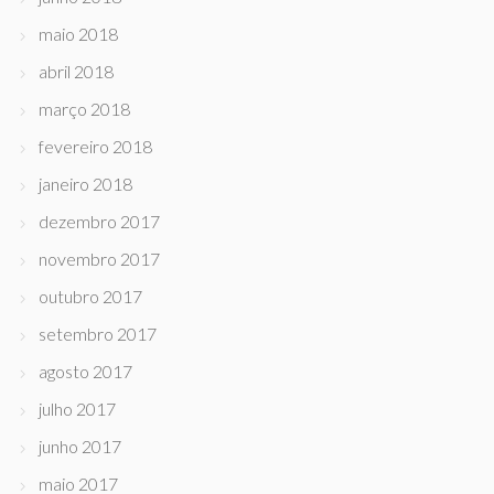
maio 2018
abril 2018
março 2018
fevereiro 2018
janeiro 2018
dezembro 2017
novembro 2017
outubro 2017
setembro 2017
agosto 2017
julho 2017
junho 2017
maio 2017