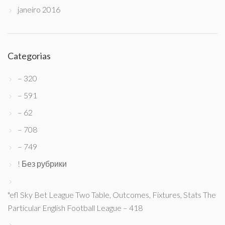
janeiro 2016
Categorias
– 320
– 591
– 62
– 708
– 749
! Без рубрики
"efl Sky Bet League Two Table, Outcomes, Fixtures, Stats The
Particular English Football League – 418