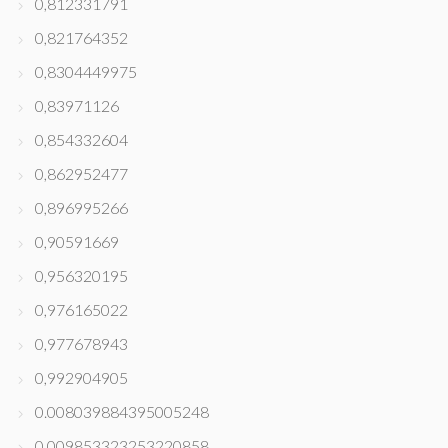
0,812331791
0,821764352
0,8304449975
0,83971126
0,854332604
0,862952477
0,896995266
0,90591669
0,956320195
0,976165022
0,977678943
0,992904905
0.008039884395005248
0.009853323253220858