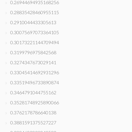
0.26944694935168256
0.28835428460955115
0.2910044433305613
0.30075697073364105
0.30173221144709494
0.3199796975842568
0.3274347673029141
0.33045414692931296
0.33519496733890874
0.3464791044755162
0.35281748925890066
0.3762178786640138
0.3881591375527227