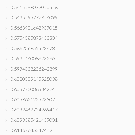
0.5415798072070518
0.5435595777854099
0.5663901642907015
0.5754085893433304
0.586206855573478
0.593414008623266
0.5994038236242899
0.6020009145525038
0.603773038384224
0.605862122523307
0.6092462734969417
0.6093385421437001
0.61467645349449