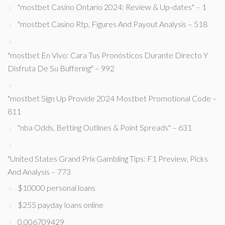
"mostbet Casino Ontario 2024: Review & Up-dates" – 1
"mostbet Casino Rtp, Figures And Payout Analysis – 518
"mostbet En Vivo: Cara Tus Pronósticos Durante Directo Y
Disfruta De Su Buffering" – 992
"mostbet Sign Up Provide 2024 Mostbet Promotional Code –
811
"nba Odds, Betting Outlines & Point Spreads" – 631
"United States Grand Prix Gambling Tips: F1 Preview, Picks
And Analysis – 773
$10000 personal loans
$255 payday loans online
0,006709429