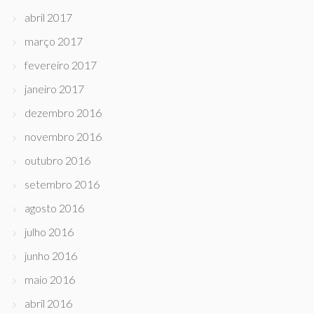
abril 2017
março 2017
fevereiro 2017
janeiro 2017
dezembro 2016
novembro 2016
outubro 2016
setembro 2016
agosto 2016
julho 2016
junho 2016
maio 2016
abril 2016