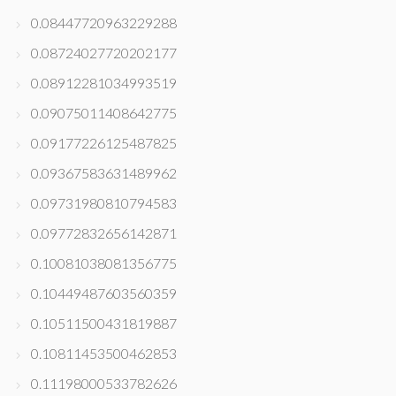
0.08447720963229288
0.08724027720202177
0.08912281034993519
0.09075011408642775
0.09177226125487825
0.09367583631489962
0.09731980810794583
0.09772832656142871
0.10081038081356775
0.10449487603560359
0.10511500431819887
0.10811453500462853
0.11198000533782626