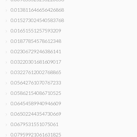
0.013811646656426868
0.015273024540583768
0.01651551257593209
0.01877854578612348
0.02306729246386141
0.03220301681609017
0.03227612002768865
0.05642761070767233
0.05862154086710525
0.06454589940946609
0.06502244354730669
0.0679531551075061
0.07959921061631825