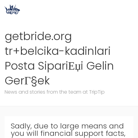
getbride.org
tr+belcika-kadinlari
Posta SipariЕџi Gelin
GerГ§ek
News and stories from the team at TripTip
Sadly, due to large means and
you will financial support facts,