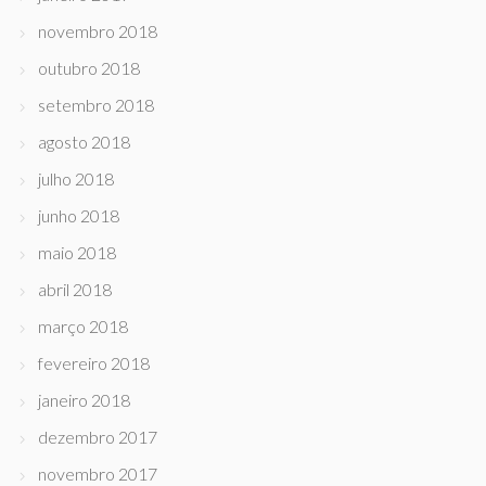
novembro 2018
outubro 2018
setembro 2018
agosto 2018
julho 2018
junho 2018
maio 2018
abril 2018
março 2018
fevereiro 2018
janeiro 2018
dezembro 2017
novembro 2017