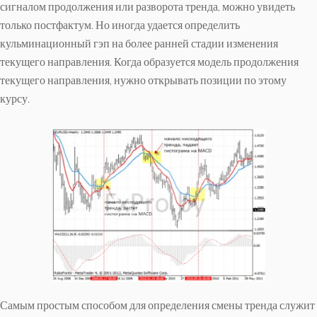
сигналом продолжения или разворота тренда, можно увидеть
только постфактум. Но иногда удается определить
кульминационный гэп на более ранней стадии изменения
текущего направления. Когда образуется модель продолжения
текущего направления, нужно открывать позиции по этому
курсу.
Самым простым способом для определения смены тренда служит