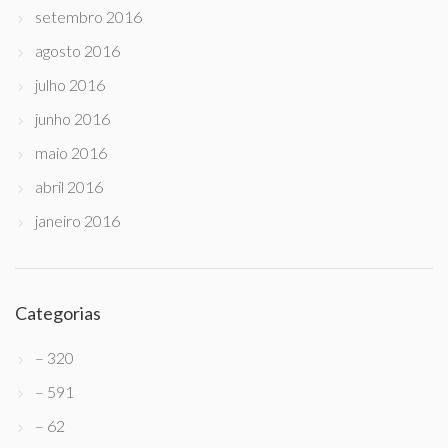
setembro 2016
agosto 2016
julho 2016
junho 2016
maio 2016
abril 2016
janeiro 2016
Categorias
– 320
– 591
– 62