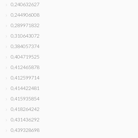
0,240632627
0,244906008
0,289971832
0,310643072
0,384057374
0,404719525
0,412465878
0,412599714
0,414422481
0,415935854
0,418264242
0,431436292
0,439328698