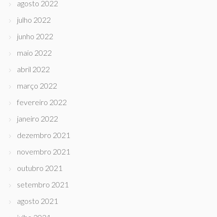
agosto 2022
julho 2022
junho 2022
maio 2022
abril 2022
março 2022
fevereiro 2022
janeiro 2022
dezembro 2021
novembro 2021
outubro 2021
setembro 2021
agosto 2021