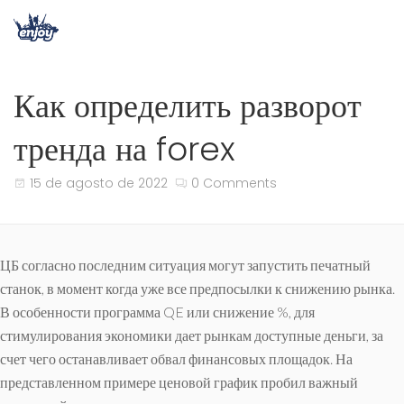
Как определить разворот
тренда на forex
15 de agosto de 2022
0 Comments
ЦБ согласно последним ситуация могут запустить печатный
станок, в момент когда уже все предпосылки к снижению рынка.
В особенности программа QE или снижение %, для
стимулирования экономики дает рынкам доступные деньги, за
счет чего останавливает обвал финансовых площадок. На
представленном примере ценовой график пробил важный