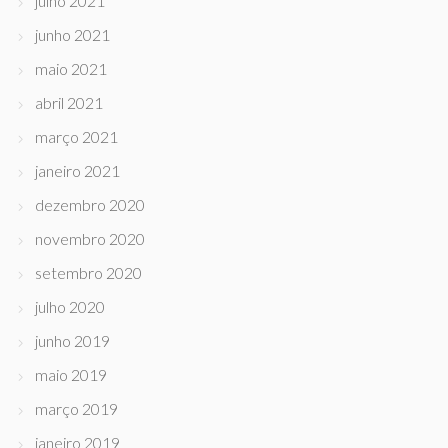
julho 2021
junho 2021
maio 2021
abril 2021
março 2021
janeiro 2021
dezembro 2020
novembro 2020
setembro 2020
julho 2020
junho 2019
maio 2019
março 2019
janeiro 2019