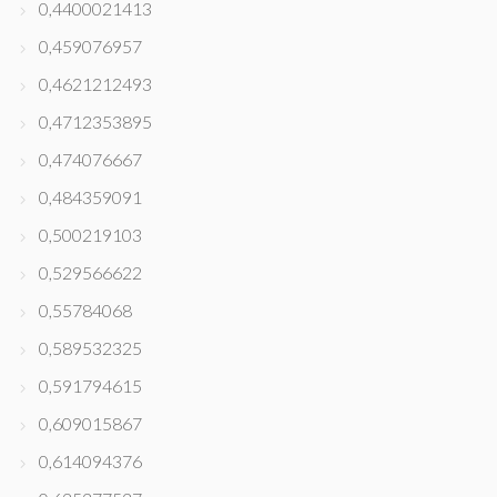
0,4400021413
0,459076957
0,4621212493
0,4712353895
0,474076667
0,484359091
0,500219103
0,529566622
0,55784068
0,589532325
0,591794615
0,609015867
0,614094376