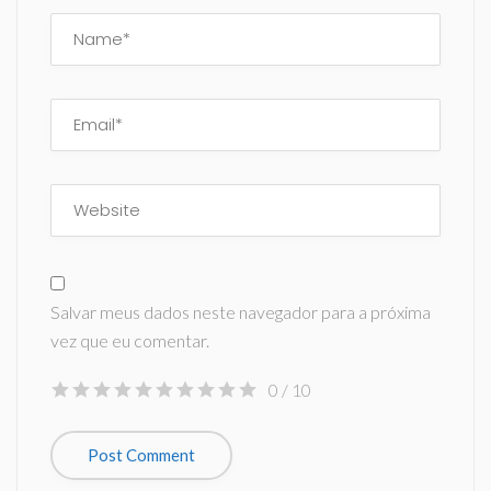
Salvar meus dados neste navegador para a próxima
vez que eu comentar.
0
/ 10