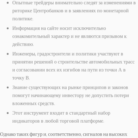
Опытные трейдеры внимательно следят за изменениями в
риторике Центробанков и в заявлениях по монетарной
политике.
Информация на сайте носит исключительно
ознакомительный характер и не являются призывом к
действию.
Инженеры, градостроители и политики участвуют в
принятии решений о строительстве автомобильных трасс
и согласовании всех их изгибов на пути из точки А в
точку В.
Знание существующих на рынке принципов и законов
помогут начинающему инвестору не допустить потери
вложенных средств.
Этот инструмент входит в стандартный набор
индикаторов в любой торговой платформе.
Однако таких фигур и, соответственно, сигналов на высоких