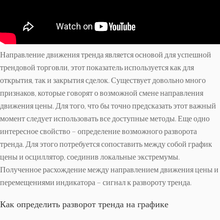
Направление движения тренда является основой для успешной
трендовой торговли, этот показатель используется как для
открытия, так и закрытия сделок. Существует довольно много
признаков, которые говорят о возможной смене направления
движения цены. Для того, что бы точно предсказать этот важный
момент следует использовать все доступные методы. Еще одно
интересное свойство – определение возможного разворота
тренда. Для этого потребуется сопоставить между собой график
цены и осциллятор, соединив локальные экстремумы.
Полученное расхождение между направлением движения цены и
перемещениями индикатора – сигнал к развороту тренда.
Как определить разворот тренда на графике