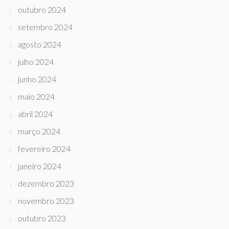
outubro 2024
setembro 2024
agosto 2024
julho 2024
junho 2024
maio 2024
abril 2024
março 2024
fevereiro 2024
janeiro 2024
dezembro 2023
novembro 2023
outubro 2023