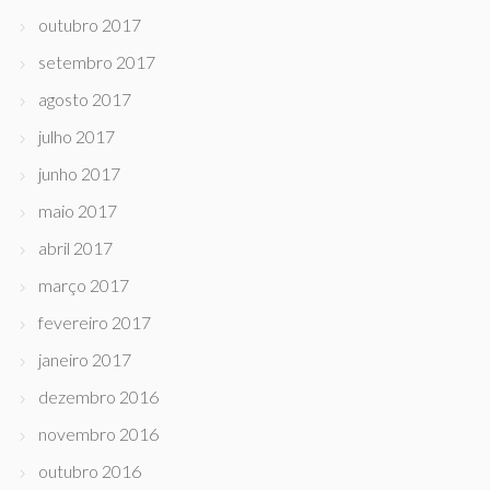
outubro 2017
setembro 2017
agosto 2017
julho 2017
junho 2017
maio 2017
abril 2017
março 2017
fevereiro 2017
janeiro 2017
dezembro 2016
novembro 2016
outubro 2016