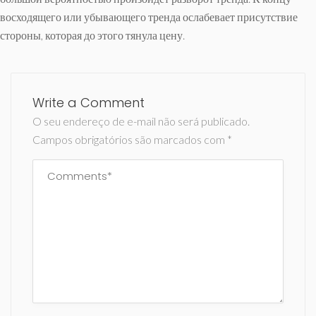
восходящего или убывающего тренда ослабевает присутствие
стороны, которая до этого тянула цену.
Write a Comment
O seu endereço de e-mail não será publicado.
Campos obrigatórios são marcados com
*