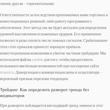
линия, другая – горизонтальная).
Ответственности за последствия принимаемых вами торговых и
инвестиционных решений, либо работу программного
обеспечения. Этот метод так же будет актуален для определения
уровней выставления отложенных ордеров. Его применение
позволит в разы снизить число ложных сигналов. Срабатывание
этих стоп-приказов принесет хорошую прибыль
инвестиционным компаниям и убыток частным трейдерам. Мы
используем файлы cookie для того, чтобы предоставить
пользователям больше возможностей при посещении сайта
sravni.ru. Дивергенция и конвергенция цены и осциллятора –
вероятный признак перелома тенденции.
Трейдинг. Как определить разворот тренда без
индикаторов
При развороте наблюдается нисходящий тренд, именно в этот