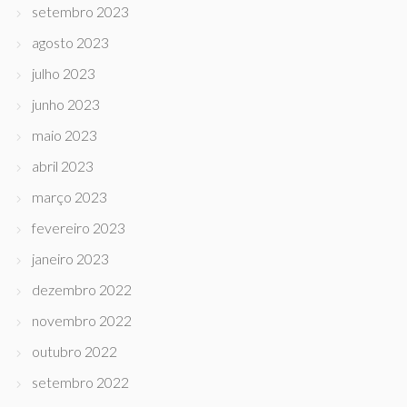
setembro 2023
agosto 2023
julho 2023
junho 2023
maio 2023
abril 2023
março 2023
fevereiro 2023
janeiro 2023
dezembro 2022
novembro 2022
outubro 2022
setembro 2022